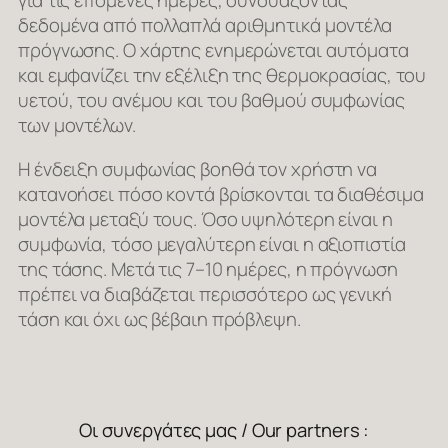
για τις επόμενες ημέρες, συνδυάζοντας
δεδομένα από πολλαπλά αριθμητικά μοντέλα
πρόγνωσης. Ο χάρτης ενημερώνεται αυτόματα
και εμφανίζει την εξέλιξη της θερμοκρασίας, του
υετού, του ανέμου και του βαθμού συμφωνίας
των μοντέλων.
Η ένδειξη συμφωνίας βοηθά τον χρήστη να
κατανοήσει πόσο κοντά βρίσκονται τα διαθέσιμα
μοντέλα μεταξύ τους. Όσο υψηλότερη είναι η
συμφωνία, τόσο μεγαλύτερη είναι η αξιοπιστία
της τάσης. Μετά τις 7–10 ημέρες, η πρόγνωση
πρέπει να διαβάζεται περισσότερο ως γενική
τάση και όχι ως βέβαιη πρόβλεψη.
Οι συνεργάτες μας / Our partners :