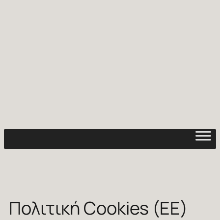
Μετάβαση
στο
περιεχόμενο
Πολιτική Cookies (ΕΕ)